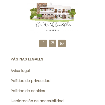
PÁGINAS LEGALES
Aviso legal
Política de privacidad
Política de cookies
Declaración de accesibilidad