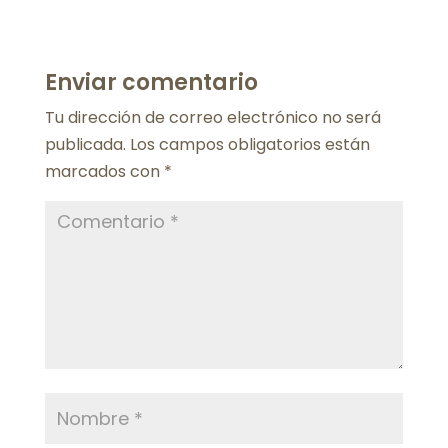
Enviar comentario
Tu dirección de correo electrónico no será
publicada.
Los campos obligatorios están
marcados con
*