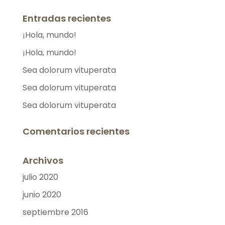
Entradas recientes
¡Hola, mundo!
¡Hola, mundo!
Sea dolorum vituperata
Sea dolorum vituperata
Sea dolorum vituperata
Comentarios recientes
Archivos
julio 2020
junio 2020
septiembre 2016