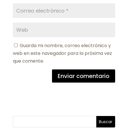
Guarda mi nombre, correo electrónico y
web en este navegador para la próxima vez
que comente.