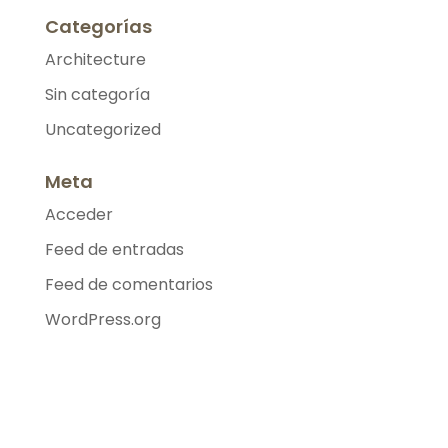
Categorías
Architecture
Sin categoría
Uncategorized
Meta
Acceder
Feed de entradas
Feed de comentarios
WordPress.org