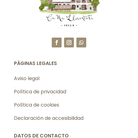
PÁGINAS LEGALES
Aviso legal
Política de privacidad
Política de cookies
Declaración de accesibilidad
DATOS DE CONTACTO