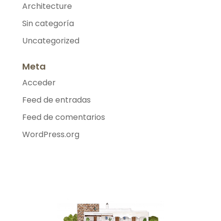
Architecture
Sin categoría
Uncategorized
Meta
Acceder
Feed de entradas
Feed de comentarios
WordPress.org