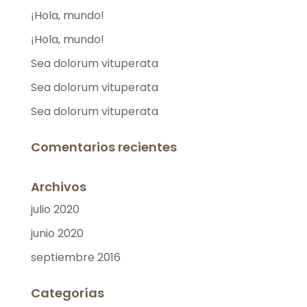
¡Hola, mundo!
¡Hola, mundo!
Sea dolorum vituperata
Sea dolorum vituperata
Sea dolorum vituperata
Comentarios recientes
Archivos
julio 2020
junio 2020
septiembre 2016
Categorías