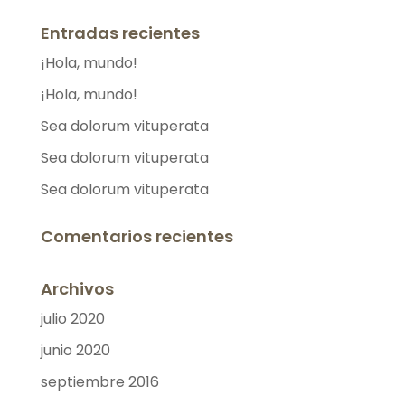
Entradas recientes
¡Hola, mundo!
¡Hola, mundo!
Sea dolorum vituperata
Sea dolorum vituperata
Sea dolorum vituperata
Comentarios recientes
Archivos
julio 2020
junio 2020
septiembre 2016