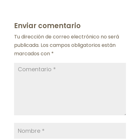
Enviar comentario
Tu dirección de correo electrónico no será
publicada.
Los campos obligatorios están
marcados con
*