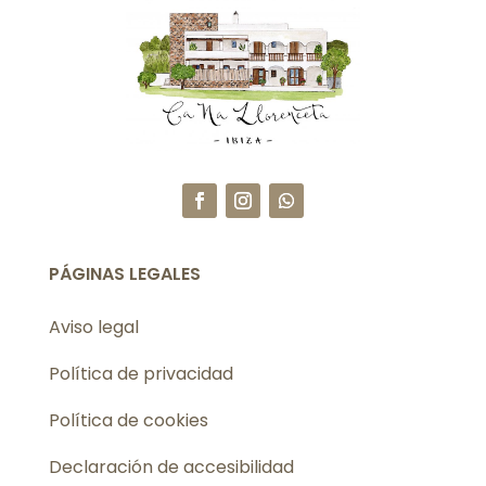
PÁGINAS LEGALES
Aviso legal
Política de privacidad
Política de cookies
Declaración de accesibilidad