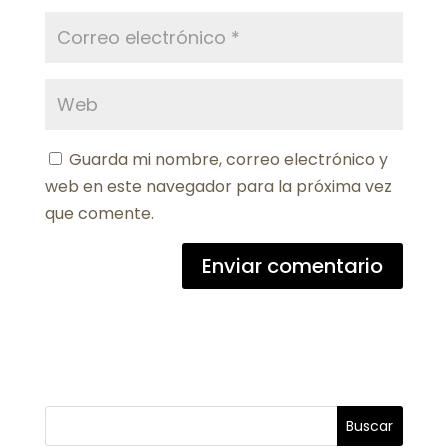
Guarda mi nombre, correo electrónico y
web en este navegador para la próxima vez
que comente.