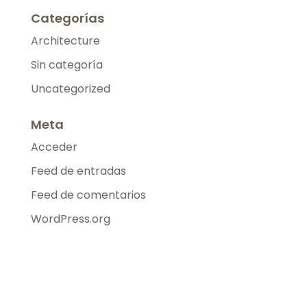
Categorías
Architecture
Sin categoría
Uncategorized
Meta
Acceder
Feed de entradas
Feed de comentarios
WordPress.org