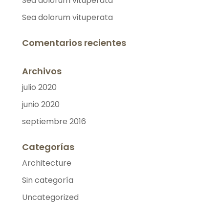
Sea dolorum vituperata
Sea dolorum vituperata
Comentarios recientes
Archivos
julio 2020
junio 2020
septiembre 2016
Categorías
Architecture
Sin categoría
Uncategorized