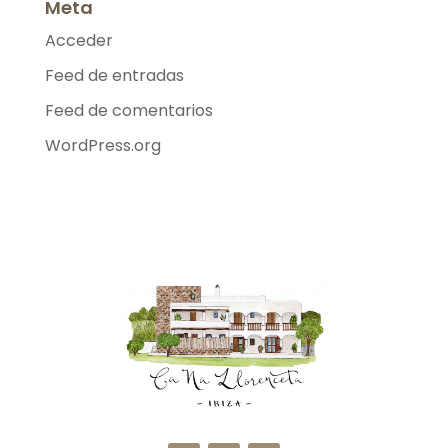
Meta
Acceder
Feed de entradas
Feed de comentarios
WordPress.org