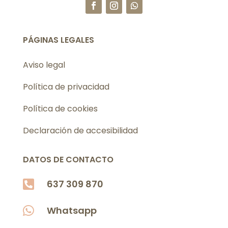
PÁGINAS LEGALES
Aviso legal
Política de privacidad
Política de cookies
Declaración de accesibilidad
DATOS DE CONTACTO

637 309 870

Whatsapp