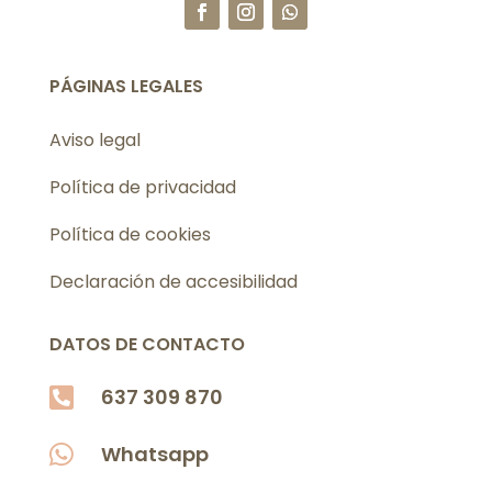
PÁGINAS LEGALES
Aviso legal
Política de privacidad
Política de cookies
Declaración de accesibilidad
DATOS DE CONTACTO

637 309 870

Whatsapp