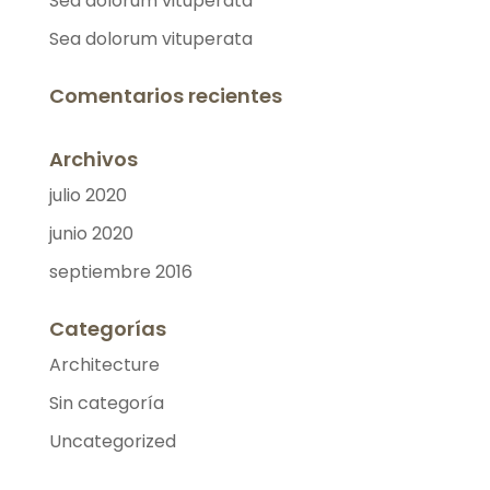
Sea dolorum vituperata
Sea dolorum vituperata
Comentarios recientes
Archivos
julio 2020
junio 2020
septiembre 2016
Categorías
Architecture
Sin categoría
Uncategorized