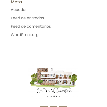
Meta
Acceder
Feed de entradas
Feed de comentarios
WordPress.org